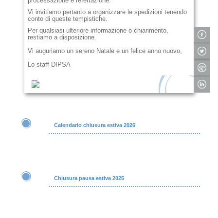
processazione e refertazione.
Vi invitiamo pertanto a organizzare le spedizioni tenendo
conto di queste tempistiche.
Per qualsiasi ulteriore informazione o chiarimento,
restiamo a disposizione.
Vi auguriamo un sereno Natale e un felice anno nuovo,
Lo staff DIPSA
Calendario chiusura estiva 2026
Chiusura pausa estiva 2025