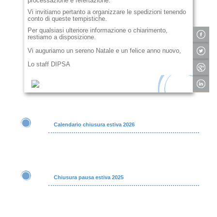
processazione e refertazione.
Vi invitiamo pertanto a organizzare le spedizioni tenendo
conto di queste tempistiche.
Per qualsiasi ulteriore informazione o chiarimento,
restiamo a disposizione.
Vi auguriamo un sereno Natale e un felice anno nuovo,
Lo staff DIPSA
Calendario chiusura estiva 2026
Chiusura pausa estiva 2025